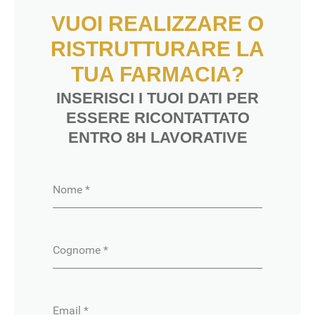
VUOI REALIZZARE O
RISTRUTTURARE LA
TUA FARMACIA?
INSERISCI I TUOI DATI PER
ESSERE RICONTATTATO
ENTRO 8H LAVORATIVE
Nome
*
Cognome
*
Email
*