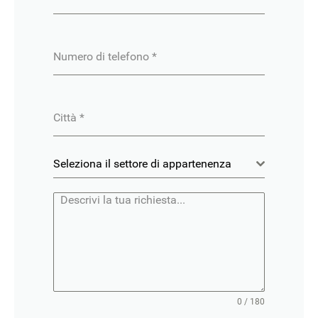
Numero di telefono
*
Città
*
Seleziona il settore di appartenenza
0 / 180