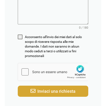
0 / 180
Acconsento all'invio dei miei dati al solo
scopo di ricevere risposta alle mie
domande. I dati non saranno in alcun
modo ceduti a terzi o utilizzati a fini
promozionali
Inviaci una richiesta