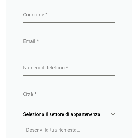
Cognome
*
Email
*
Numero di telefono
*
Città
*
Seleziona il settore di appartenenza