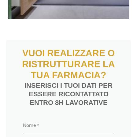
VUOI REALIZZARE O
RISTRUTTURARE LA
TUA FARMACIA?
INSERISCI I TUOI DATI PER
ESSERE RICONTATTATO
ENTRO 8H LAVORATIVE
Nome
*