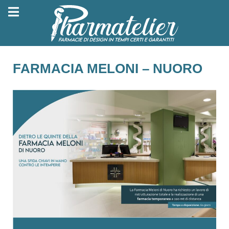
FARMACIA MELONI – NUORO