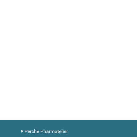
Perchè Pharmatelier